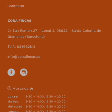
Contactar
ZONA FINCAS
C/ San Ramon 27 - Local 2. 08922 - Santa Coloma de
Gramenet (Barcelona)
Telf.: 934662813
info@zonafincas.es
Horarios
Lunes:
9:30 – 14:00, 16:30 – 20:00
Martes:
9:30 – 14:00, 16:30 – 20:00
Miércoles:
9:30 – 14:00, 16:30 – 20:00
Jueves:
9:30 – 14:00, 16:30 – 20:00