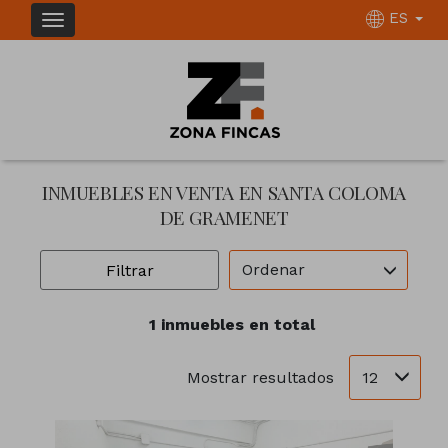
ES
INMUEBLES EN VENTA EN SANTA COLOMA
DE GRAMENET
Ordenar
Filtrar
1 inmuebles en total
12
Mostrar resultados