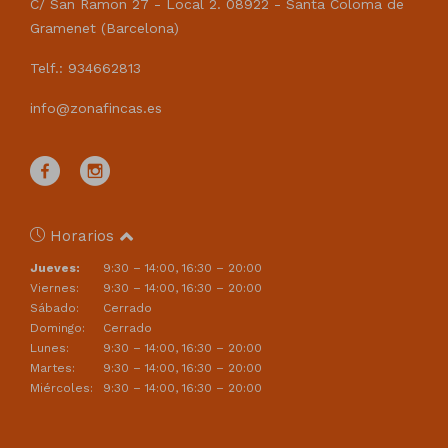
C/ San Ramon 27 - Local 2. 08922 - Santa Coloma de
Gramenet (Barcelona)
Telf.: 934662813
info@zonafincas.es
Horarios
Jueves:
9:30 – 14:00, 16:30 – 20:00
Viernes:
9:30 – 14:00, 16:30 – 20:00
Sábado:
Cerrado
Domingo:
Cerrado
Lunes:
9:30 – 14:00, 16:30 – 20:00
Martes:
9:30 – 14:00, 16:30 – 20:00
Miércoles:
9:30 – 14:00, 16:30 – 20:00