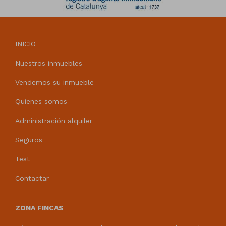
INICIO
Nuestros inmuebles
Vendemos su inmueble
Quienes somos
Administración alquiler
Seguros
Test
Contactar
ZONA FINCAS