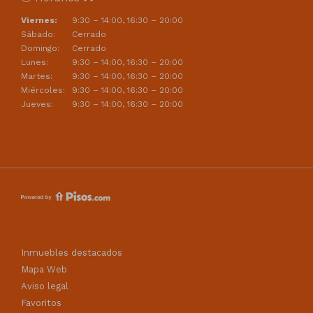
Viernes:
9:30 – 14:00, 16:30 – 20:00
Sábado:
Cerrado
Domingo:
Cerrado
Lunes:
9:30 – 14:00, 16:30 – 20:00
Martes:
9:30 – 14:00, 16:30 – 20:00
Miércoles:
9:30 – 14:00, 16:30 – 20:00
Jueves:
9:30 – 14:00, 16:30 – 20:00
Inmuebles destacados
Mapa Web
Aviso legal
Favoritos