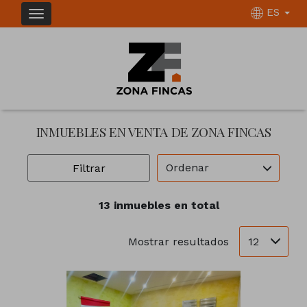
ES
INMUEBLES EN VENTA DE ZONA FINCAS
Ordenar
Filtrar
13 inmuebles en total
12
Mostrar resultados