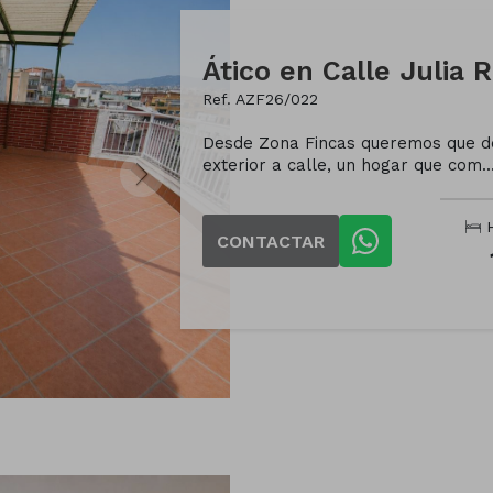
Ref. AZF26/022
Desde Zona Fincas queremos que de
exterior a calle, un hogar que com..
H
CONTACTAR