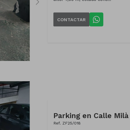
CONTACTAR
Ref. ZF25/018