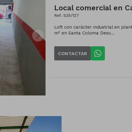
Ref. S25/127
Loft con carácter industrial en plan
m² en Santa Coloma Desc...
CONTACTAR