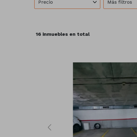
Precio
Más filtros
16 inmuebles en total