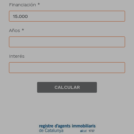
Financiación *
Años *
Interés
CALCULAR