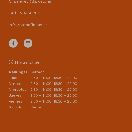
Gramenet (Barcelona)
Telf.: 934662813
info@zonafincas.es
Horarios
Domingo:
Cerrado
Lunes:
9:30 – 14:00, 16:30 – 20:00
Martes:
9:30 – 14:00, 16:30 – 20:00
Miércoles:
9:30 – 14:00, 16:30 – 20:00
Jueves:
9:30 – 14:00, 16:30 – 20:00
Viernes:
9:30 – 14:00, 16:30 – 20:00
Sábado:
Cerrado