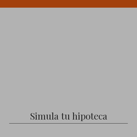
Simula tu hipoteca