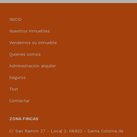
INICIO
Nuestros inmuebles
Vendemos su inmueble
Quienes somos
Administración alquiler
Seguros
Test
Contactar
ZONA FINCAS
C/ San Ramon 27 - Local 2. 08922 - Santa Coloma de